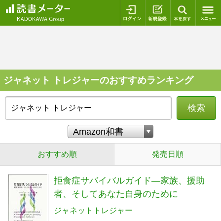
ログイン
新規登録
本を探
ジャネット トレジャーのおすすめランキング
検索
おすすめ順
発売日順
拒食症サバイバルガイド―家族、援助
者、そしてあなた自身のために
ジャネットトレジャー