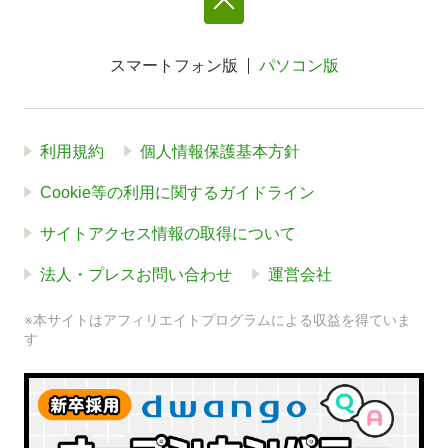
スマートフォン版
パソコン版
利用規約
個人情報保護基本方針
Cookie等の利用に関するガイドライン
サイトアクセス情報の取得について
法人・プレスお問い合わせ
運営会社
※本サイトはアフィリエイトプログラムによる収益を得ていま
す