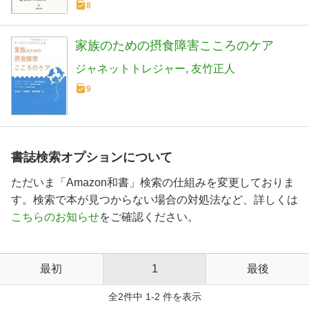
8
家族のための摂食障害こころのケア
ジャネットトレジャー
友竹正人
9
書誌検索オプションについて
ただいま「Amazon和書」検索の仕組みを変更しておりま
す。検索で本が見つからない場合の対処法など、詳しくは
こちらのお知らせ
をご確認ください。
最初
1
最後
全2件中 1-2 件を表示