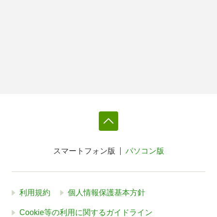
スマートフォン版
パソコン版
利用規約
個人情報保護基本方針
Cookie等の利用に関するガイドライン