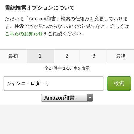
書誌検索オプションについて
ただいま「Amazon和書」検索の仕組みを変更しておりま
す。検索で本が見つからない場合の対処法など、詳しくは
こちらのお知らせ
をご確認ください。
最初
1
2
3
最後
全27件中 1-10 件を表示
検索