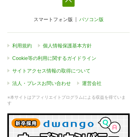
スマートフォン版
パソコン版
利用規約
個人情報保護基本方針
Cookie等の利用に関するガイドライン
サイトアクセス情報の取得について
法人・プレスお問い合わせ
運営会社
※本サイトはアフィリエイトプログラムによる収益を得ていま
す