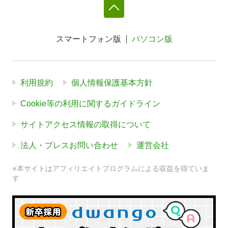
スマートフォン版
パソコン版
利用規約
個人情報保護基本方針
Cookie等の利用に関するガイドライン
サイトアクセス情報の取得について
法人・プレスお問い合わせ
運営会社
※本サイトはアフィリエイトプログラムによる収益を得ていま
す