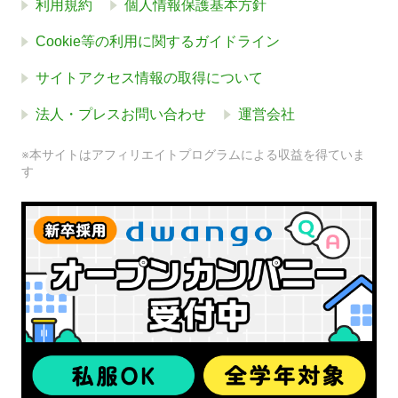
利用規約
個人情報保護基本方針
Cookie等の利用に関するガイドライン
サイトアクセス情報の取得について
法人・プレスお問い合わせ
運営会社
※本サイトはアフィリエイトプログラムによる収益を得ていま
す