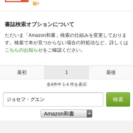
0
書誌検索オプションについて
ただいま「Amazon和書」検索の仕組みを変更しておりま
す。検索で本が見つからない場合の対処法など、詳しくは
こちらのお知らせ
をご確認ください。
最初
1
最後
全4件中 1-4 件を表示
検索