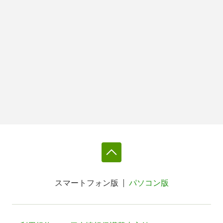
スマートフォン版
パソコン版