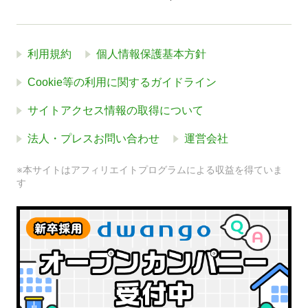
利用規約
個人情報保護基本方針
Cookie等の利用に関するガイドライン
サイトアクセス情報の取得について
法人・プレスお問い合わせ
運営会社
※本サイトはアフィリエイトプログラムによる収益を得ていま
す