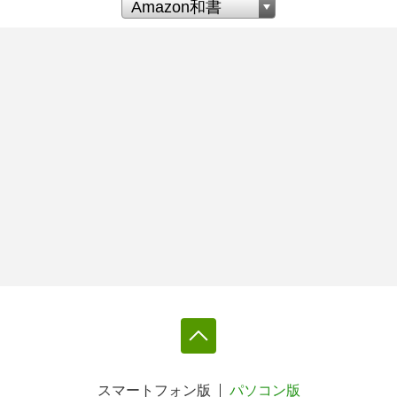
スマートフォン版
パソコン版