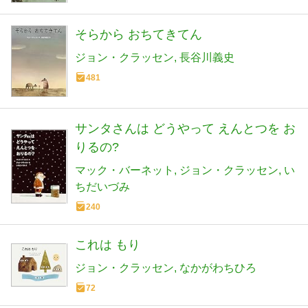
そらから おちてきてん
ジョン・クラッセン
長谷川義史
481
サンタさんは どうやって えんとつを お
りるの?
マック・バーネット
ジョン・クラッセン
い
ちだいづみ
240
これは もり
ジョン・クラッセン
なかがわちひろ
72