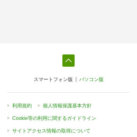
スマートフォン版
パソコン版
利用規約
個人情報保護基本方針
Cookie等の利用に関するガイドライン
サイトアクセス情報の取得について