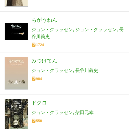
ちがうねん
ジョン・クラッセン
ジョン・クラッセン
長
谷川義史
1724
みつけてん
ジョン・クラッセン
長谷川義史
984
ドクロ
ジョン・クラッセン
柴田元幸
558