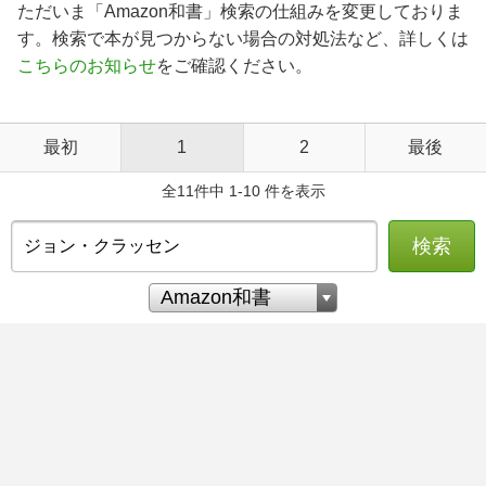
ただいま「Amazon和書」検索の仕組みを変更しておりま
す。検索で本が見つからない場合の対処法など、詳しくは
こちらのお知らせ
をご確認ください。
最初
1
2
最後
全11件中 1-10 件を表示
検索