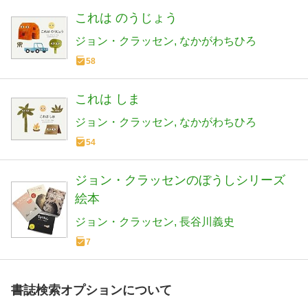
これは のうじょう
ジョン・クラッセン
なかがわちひろ
58
これは しま
ジョン・クラッセン
なかがわちひろ
54
ジョン・クラッセンのぼうしシリーズ
絵本
ジョン・クラッセン
長谷川義史
7
書誌検索オプションについて