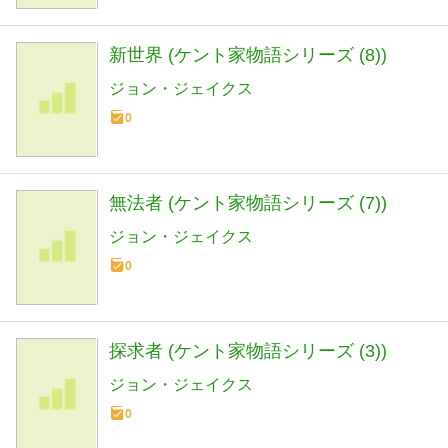
新世界 (ケント家物語シリーズ (8))
ジョン・ジェイクス
0
無法者 (ケント家物語シリーズ (7))
ジョン・ジェイクス
0
探求者 (ケント家物語シリーズ (3))
ジョン・ジェイクス
0