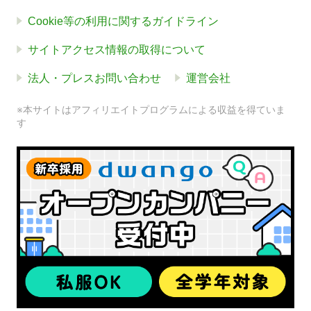
Cookie等の利用に関するガイドライン
サイトアクセス情報の取得について
法人・プレスお問い合わせ
運営会社
※本サイトはアフィリエイトプログラムによる収益を得ていま
す