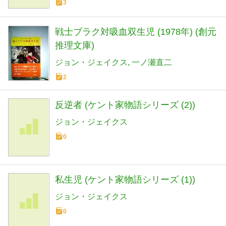
3
戦士ブラク対吸血双生児 (1978年) (創元
推理文庫)
ジョン・ジェイクス
一ノ瀬直二
2
反逆者 (ケント家物語シリーズ (2))
ジョン・ジェイクス
0
私生児 (ケント家物語シリーズ (1))
ジョン・ジェイクス
0