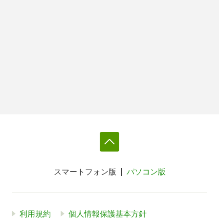
スマートフォン版
パソコン版
利用規約
個人情報保護基本方針