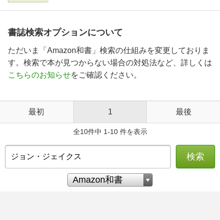
書誌検索オプションについて
ただいま「Amazon和書」検索の仕組みを変更しておりま
す。検索で本が見つからない場合の対処法など、詳しくは
こちらのお知らせ
をご確認ください。
最初
1
最後
全10件中 1-10 件を表示
検索