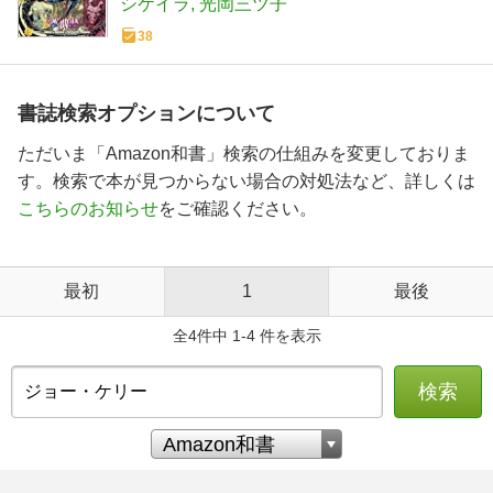
シケイラ
光岡三ツ子
38
書誌検索オプションについて
ただいま「Amazon和書」検索の仕組みを変更しておりま
す。検索で本が見つからない場合の対処法など、詳しくは
こちらのお知らせ
をご確認ください。
最初
1
最後
全4件中 1-4 件を表示
検索