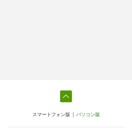
スマートフォン版
パソコン版