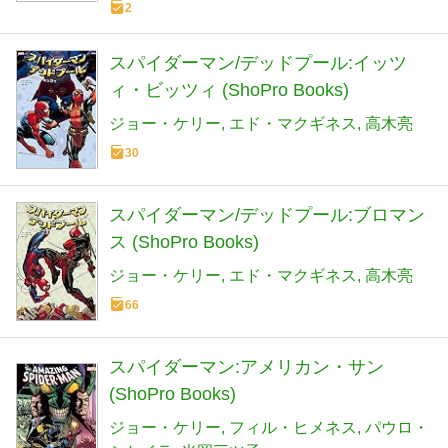
2
スパイダーマン/デッドプール:イッツ
ィ・ビッツィ (ShoPro Books)
ジョー・ケリー
エド・マクギネス
高木亮
30
スパイダーマン/デッドプール:ブロマン
ス (ShoPro Books)
ジョー・ケリー
エド・マクギネス
高木亮
66
スパイダーマン:アメリカン・サン
(ShoPro Books)
ジョー・ケリー
フィル・ヒメネス
パウロ・