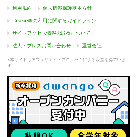
利用規約
個人情報保護基本方針
Cookie等の利用に関するガイドライン
サイトアクセス情報の取得について
法人・プレスお問い合わせ
運営会社
※本サイトはアフィリエイトプログラムによる収益を得ていま
す