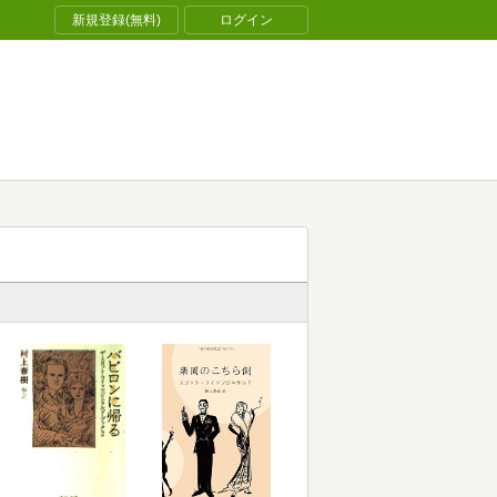
新規登録(無料)
ログイン