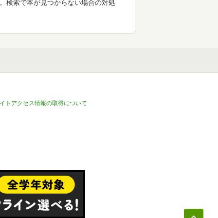
す。検索で本が見つからない場合の対処
イトアクセス情報の取得について