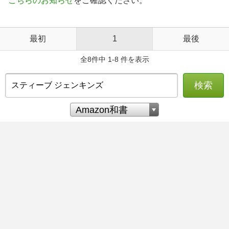
こちらのお知らせ
をご確認ください。
最初
1
最後
全8件中 1-8 件を表示
検索