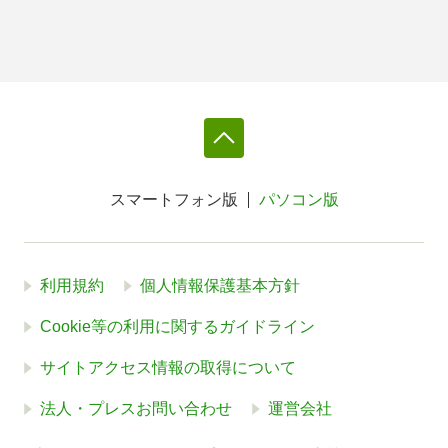
スマートフォン版
パソコン版
利用規約
個人情報保護基本方針
Cookie等の利用に関するガイドライン
サイトアクセス情報の取得について
法人・プレスお問い合わせ
運営会社