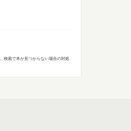
す。検索で本が見つからない場合の対処