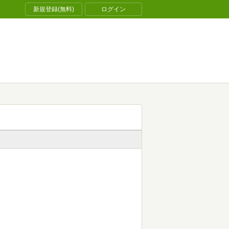
新規登録(無料)
ログイン