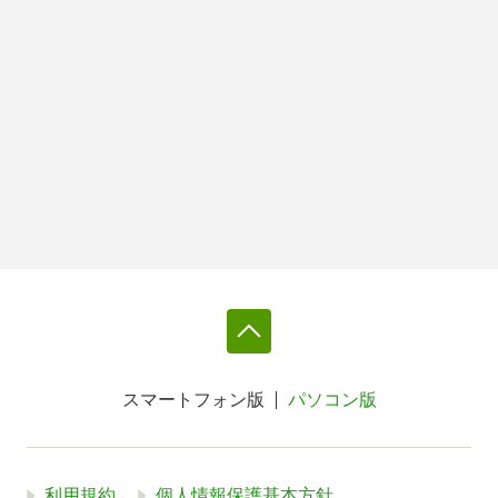
スマートフォン版
パソコン版
利用規約
個人情報保護基本方針