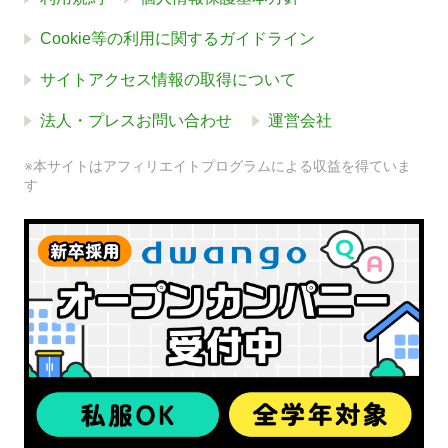
Cookie等の利用に関するガイドライン
サイトアクセス情報の取得について
法人・プレスお問い合わせ
運営会社
※本サイトはアフィリエイトプログラムによる収益を得ていま
す