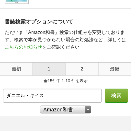
書誌検索オプションについて
ただいま「Amazon和書」検索の仕組みを変更しておりま
す。検索で本が見つからない場合の対処法など、詳しくは
こちらのお知らせ
をご確認ください。
最初
1
2
最後
全15件中 1-10 件を表示
検索