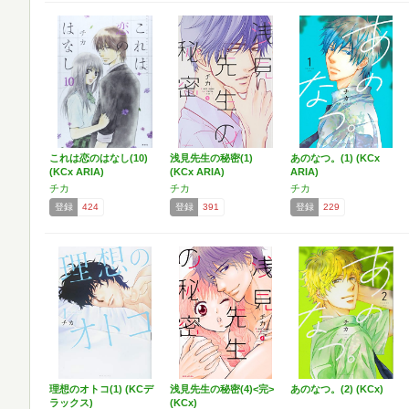
これは恋のはなし(10)
浅見先生の秘密(1)
あのなつ。(1) (KCx
(KCx ARIA)
(KCx ARIA)
ARIA)
チカ
チカ
チカ
登録
424
登録
391
登録
229
理想のオトコ(1) (KCデ
浅見先生の秘密(4)<完>
あのなつ。(2) (KCx)
ラックス)
(KCx)