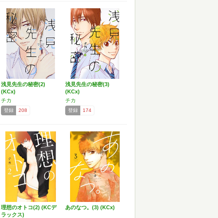
浅見先生の秘密(2)
浅見先生の秘密(3)
(KCx)
(KCx)
チカ
チカ
登録
208
登録
174
理想のオトコ(2) (KCデ
あのなつ。(3) (KCx)
ラックス)