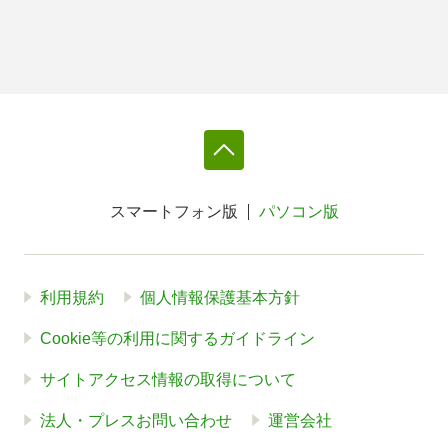
スマートフォン版
パソコン版
利用規約
個人情報保護基本方針
Cookie等の利用に関するガイドライン
サイトアクセス情報の取得について
法人・プレスお問い合わせ
運営会社