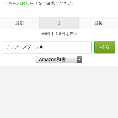
こちらのお知らせ
をご確認ください。
最初
1
最後
全8件中 1-8 件を表示
検索