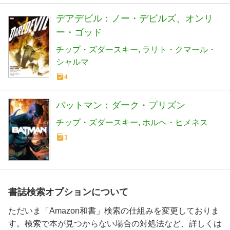
デアデビル：ノー・デビルズ、オンリ
ー・ゴッド
チップ・ズダースキー
ラリト・クマール・
シャルマ
4
バットマン：ダーク・プリズン
チップ・ズダースキー
ホルヘ・ヒメネス
3
書誌検索オプションについて
ただいま「Amazon和書」検索の仕組みを変更しておりま
す。検索で本が見つからない場合の対処法など、詳しくは