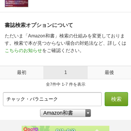
書誌検索オプションについて
ただいま「Amazon和書」検索の仕組みを変更しておりま
す。検索で本が見つからない場合の対処法など、詳しくは
こちらのお知らせ
をご確認ください。
最初
1
最後
全7件中 1-7 件を表示
検索