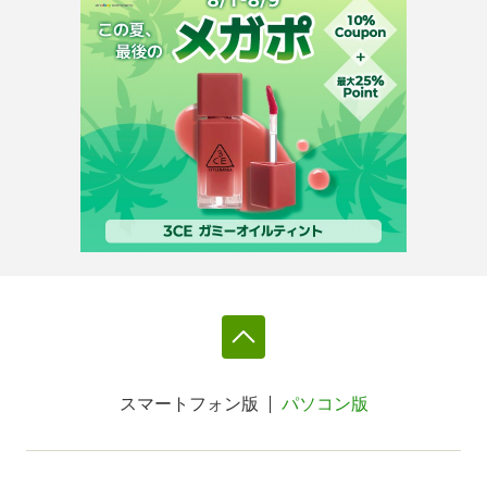
スマートフォン版
パソコン版