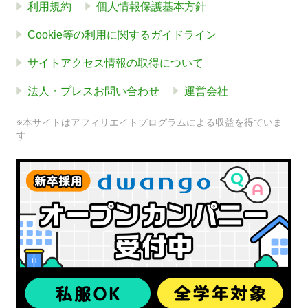
利用規約
個人情報保護基本方針
Cookie等の利用に関するガイドライン
サイトアクセス情報の取得について
法人・プレスお問い合わせ
運営会社
※本サイトはアフィリエイトプログラムによる収益を得ていま
す