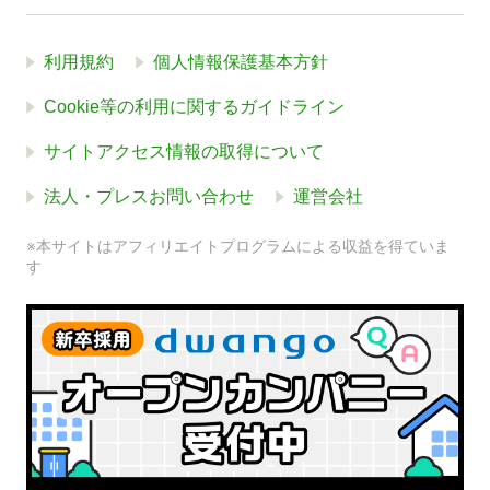
利用規約
個人情報保護基本方針
Cookie等の利用に関するガイドライン
サイトアクセス情報の取得について
法人・プレスお問い合わせ
運営会社
※本サイトはアフィリエイトプログラムによる収益を得ていま
す