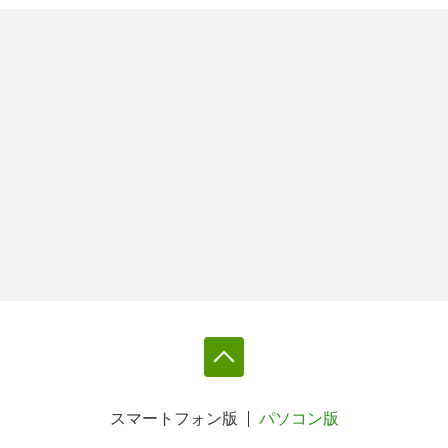
スマートフォン版
パソコン版