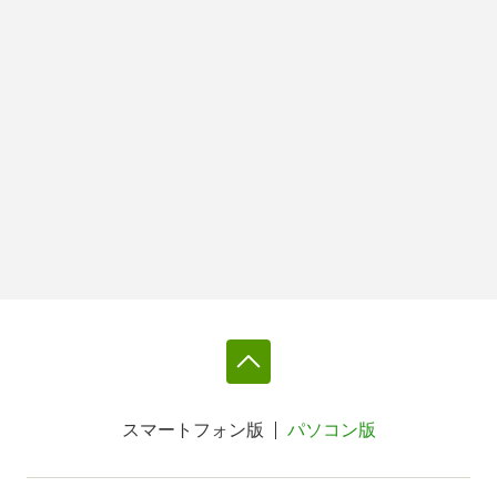
スマートフォン版
パソコン版