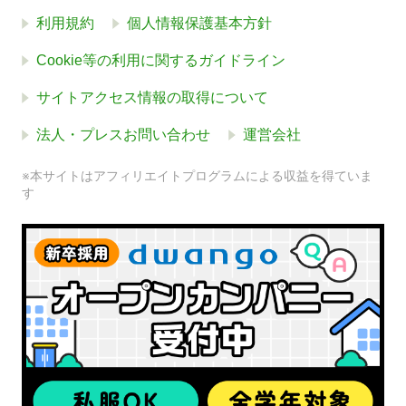
利用規約
個人情報保護基本方針
Cookie等の利用に関するガイドライン
サイトアクセス情報の取得について
法人・プレスお問い合わせ
運営会社
※本サイトはアフィリエイトプログラムによる収益を得ていま
す