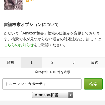
125
書誌検索オプションについて
ただいま「Amazon和書」検索の仕組みを変更しておりま
す。検索で本が見つからない場合の対処法など、詳しくは
こちらのお知らせ
をご確認ください。
最初
1
2
3
最後
全25件中 1-10 件を表示
検索