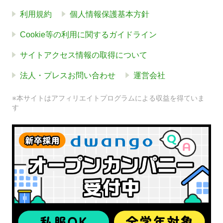
利用規約
個人情報保護基本方針
Cookie等の利用に関するガイドライン
サイトアクセス情報の取得について
法人・プレスお問い合わせ
運営会社
※本サイトはアフィリエイトプログラムによる収益を得ていま
す