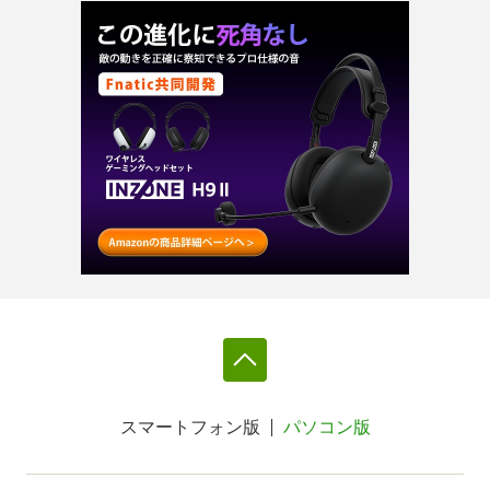
スマートフォン版
パソコン版