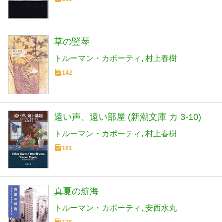
草の竪琴
トルーマン・カポーティ
村上春樹
142
遠い声、遠い部屋 (新潮文庫 カ 3-10)
トルーマン・カポーティ
村上春樹
161
真夏の航海
トルーマン・カポーティ
安西水丸