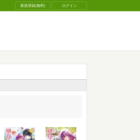
新規登録(無料)
ログイン