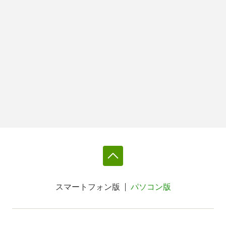
スマートフォン版
パソコン版