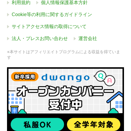
利用規約
個人情報保護基本方針
Cookie等の利用に関するガイドライン
サイトアクセス情報の取得について
法人・プレスお問い合わせ
運営会社
※本サイトはアフィリエイトプログラムによる収益を得ていま
す