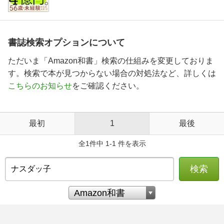
書誌検索オプションについて
ただいま「Amazon和書」検索の仕組みを変更しておりま
す。検索で本が見つからない場合の対処法など、詳しくは
こちらのお知らせ
をご確認ください。
最初
1
最後
全1件中 1-1 件を表示
検索