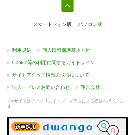
スマートフォン版
パソコン版
利用規約
個人情報保護基本方針
Cookie等の利用に関するガイドライン
サイトアクセス情報の取得について
法人・プレスお問い合わせ
運営会社
※本サイトはアフィリエイトプログラムによる収益を得ていま
す