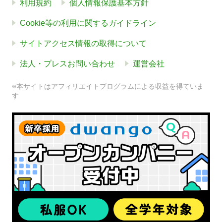
利用規約
個人情報保護基本方針
Cookie等の利用に関するガイドライン
サイトアクセス情報の取得について
法人・プレスお問い合わせ
運営会社
※本サイトはアフィリエイトプログラムによる収益を得ていま
す