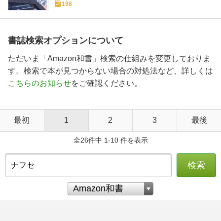
198
書誌検索オプションについて
ただいま「Amazon和書」検索の仕組みを変更しておりま
す。検索で本が見つからない場合の対処法など、詳しくは
こちらのお知らせ
をご確認ください。
最初
1
2
3
最後
全26件中 1-10 件を表示
検索