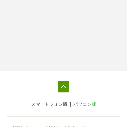
スマートフォン版
パソコン版