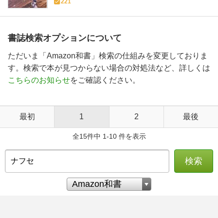
221
書誌検索オプションについて
ただいま「Amazon和書」検索の仕組みを変更しておりま
す。検索で本が見つからない場合の対処法など、詳しくは
こちらのお知らせ
をご確認ください。
最初
1
2
最後
全15件中 1-10 件を表示
検索