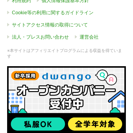
利用規約
個人情報保護基本方針
Cookie等の利用に関するガイドライン
サイトアクセス情報の取得について
法人・プレスお問い合わせ
運営会社
※本サイトはアフィリエイトプログラムによる収益を得ていま
す