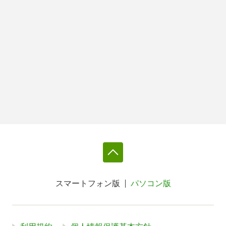
スマートフォン版
パソコン版