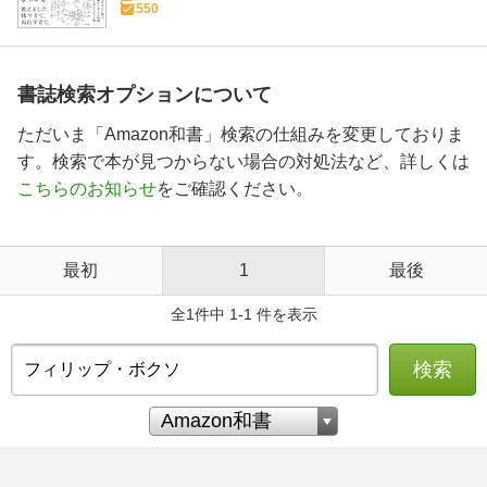
550
書誌検索オプションについて
ただいま「Amazon和書」検索の仕組みを変更しておりま
す。検索で本が見つからない場合の対処法など、詳しくは
こちらのお知らせ
をご確認ください。
最初
1
最後
全1件中 1-1 件を表示
検索