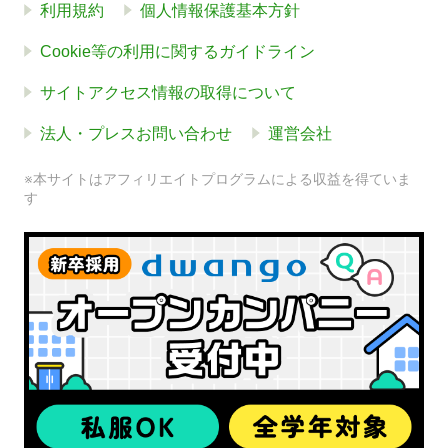
利用規約
個人情報保護基本方針
Cookie等の利用に関するガイドライン
サイトアクセス情報の取得について
法人・プレスお問い合わせ
運営会社
※本サイトはアフィリエイトプログラムによる収益を得ていま
す