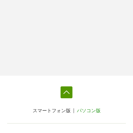
スマートフォン版
パソコン版