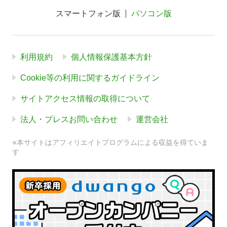
スマートフォン版
パソコン版
利用規約
個人情報保護基本方針
Cookie等の利用に関するガイドライン
サイトアクセス情報の取得について
法人・プレスお問い合わせ
運営会社
※本サイトはアフィリエイトプログラムによる収益を得ていま
す