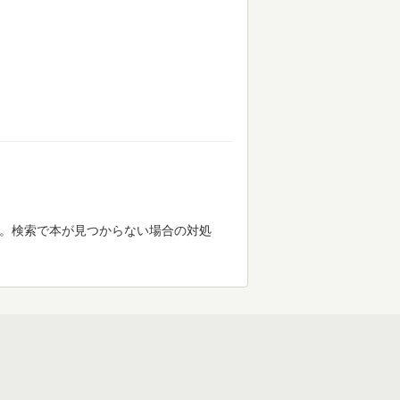
す。検索で本が見つからない場合の対処