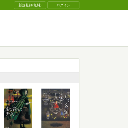
新規登録(無料)
ログイン