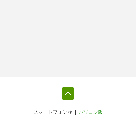
スマートフォン版
パソコン版