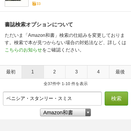
33
書誌検索オプションについて
ただいま「Amazon和書」検索の仕組みを変更しておりま
す。検索で本が見つからない場合の対処法など、詳しくは
こちらのお知らせ
をご確認ください。
最初
1
2
3
4
最後
全37件中 1-10 件を表示
検索