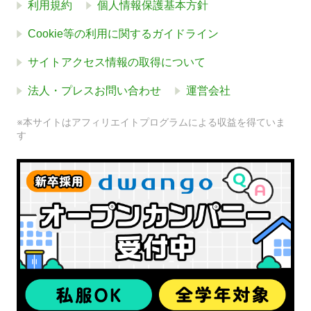
利用規約
個人情報保護基本方針
Cookie等の利用に関するガイドライン
サイトアクセス情報の取得について
法人・プレスお問い合わせ
運営会社
※本サイトはアフィリエイトプログラムによる収益を得ていま
す