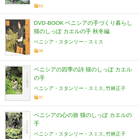
52
DVD‐BOOK ベニシアの手づくり暮らし
猫のしっぽ カエルの手 秋冬編
ベニシア・スタンリー・スミス
36
ベニシアの四季の詩 猫のしっぽ カエル
の手
ベニシア・スタンリー・スミス
竹林正子
37
ベニシアの心の旅 猫のしっぽ カエルの
手
ベニシア・スタンリー・スミス
竹林正子