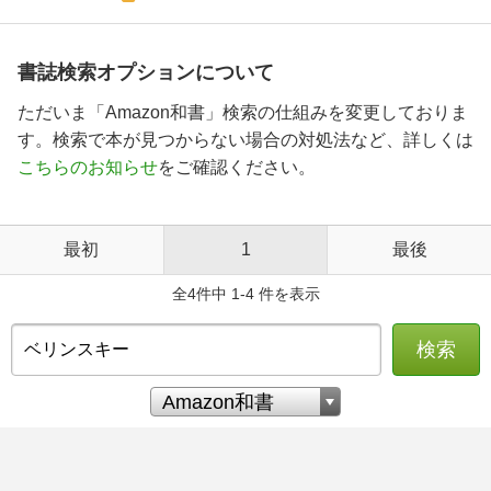
書誌検索オプションについて
ただいま「Amazon和書」検索の仕組みを変更しておりま
す。検索で本が見つからない場合の対処法など、詳しくは
こちらのお知らせ
をご確認ください。
最初
1
最後
全4件中 1-4 件を表示
検索