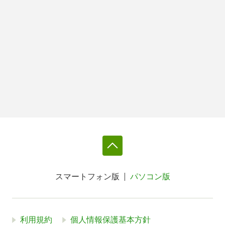
スマートフォン版
パソコン版
利用規約
個人情報保護基本方針