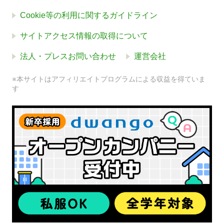
Cookie等の利用に関するガイドライン
サイトアクセス情報の取得について
法人・プレスお問い合わせ
運営会社
※本サイトはアフィリエイトプログラムによる収益を得ていま
す