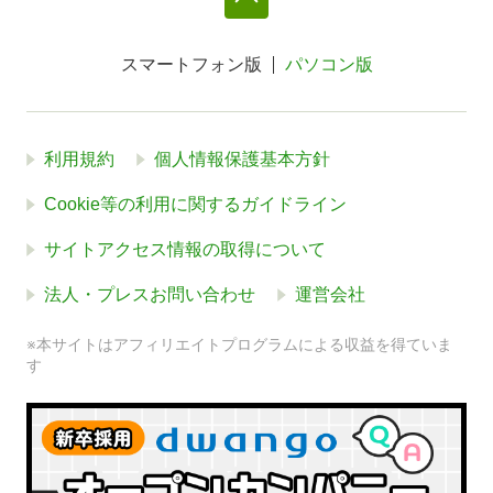
スマートフォン版
パソコン版
利用規約
個人情報保護基本方針
Cookie等の利用に関するガイドライン
サイトアクセス情報の取得について
法人・プレスお問い合わせ
運営会社
※本サイトはアフィリエイトプログラムによる収益を得ていま
す