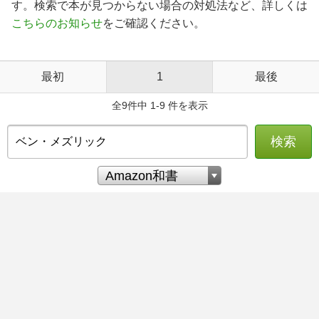
す。検索で本が見つからない場合の対処法など、詳しくは
こちらのお知らせ
をご確認ください。
最初
1
最後
全9件中 1-9 件を表示
検索