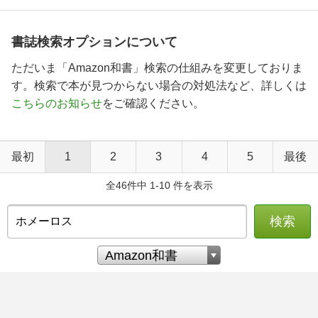
書誌検索オプションについて
ただいま「Amazon和書」検索の仕組みを変更しておりま
す。検索で本が見つからない場合の対処法など、詳しくは
こちらのお知らせ
をご確認ください。
最初
1
2
3
4
5
最後
全46件中 1-10 件を表示
検索