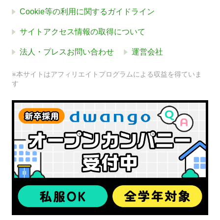
Cookie等の利用に関するガイドライン
サイトアクセス情報の取得について
法人・プレスお問い合わせ
運営会社
※本サイトはアフィリエイトプログラムによる収益を得ていま
す