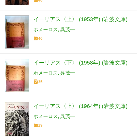
46
イーリアス〈上〉 (1953年) (岩波文庫)
ホメーロス
呉茂一
40
イーリアス〈下〉 (1958年) (岩波文庫)
ホメーロス
呉茂一
35
イーリアス〈上〉 (1964年) (岩波文庫)
ホメーロス
呉茂一
29