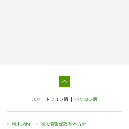
スマートフォン版
パソコン版
利用規約
個人情報保護基本方針