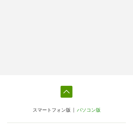
スマートフォン版
パソコン版