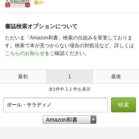
20
書誌検索オプションについて
ただいま「Amazon和書」検索の仕組みを変更しておりま
す。検索で本が見つからない場合の対処法など、詳しくは
こちらのお知らせ
をご確認ください。
最初
1
最後
全1件中 1-1 件を表示
検索