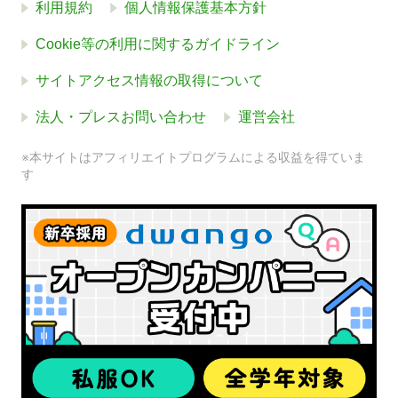
利用規約
個人情報保護基本方針
Cookie等の利用に関するガイドライン
サイトアクセス情報の取得について
法人・プレスお問い合わせ
運営会社
※本サイトはアフィリエイトプログラムによる収益を得ていま
す