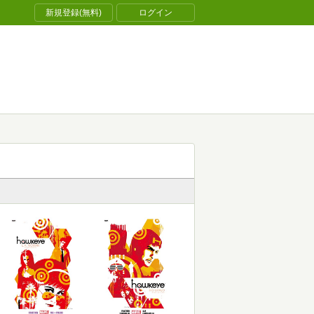
新規登録(無料)
ログイン