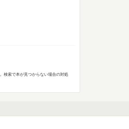
す。検索で本が見つからない場合の対処