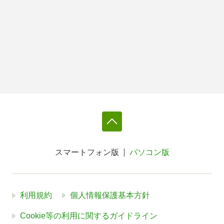
スマートフォン版
パソコン版
利用規約
個人情報保護基本方針
Cookie等の利用に関するガイドライン