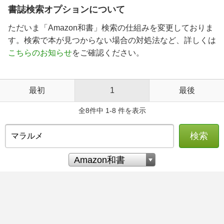
書誌検索オプションについて
ただいま「Amazon和書」検索の仕組みを変更しておりま
す。検索で本が見つからない場合の対処法など、詳しくは
こちらのお知らせ
をご確認ください。
最初
1
最後
全8件中 1-8 件を表示
検索