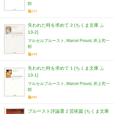
郎
137
失われた時を求めて 2 (ちくま文庫 ふ
13-2)
マルセルプルースト
Marcel Proust
井上究一
郎
169
失われた時を求めて 1 (ちくま文庫 ふ
13-1)
マルセルプルースト
Marcel Proust
井上究一
郎
492
プルースト評論選 2 芸術篇 (ちくま文庫