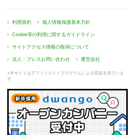
利用規約
個人情報保護基本方針
Cookie等の利用に関するガイドライン
サイトアクセス情報の取得について
法人・プレスお問い合わせ
運営会社
※本サイトはアフィリエイトプログラムによる収益を得ていま
す