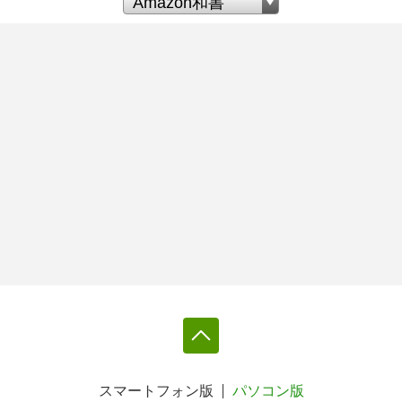
スマートフォン版
パソコン版