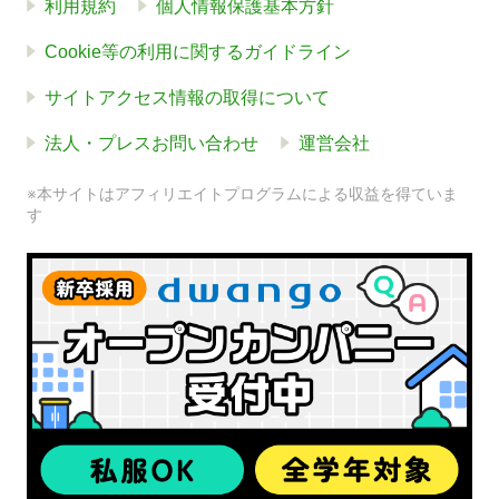
利用規約
個人情報保護基本方針
Cookie等の利用に関するガイドライン
サイトアクセス情報の取得について
法人・プレスお問い合わせ
運営会社
※本サイトはアフィリエイトプログラムによる収益を得ていま
す