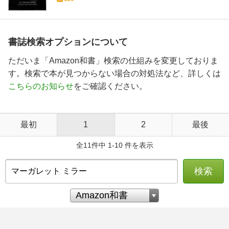
書誌検索オプションについて
ただいま「Amazon和書」検索の仕組みを変更しておりま
す。検索で本が見つからない場合の対処法など、詳しくは
こちらのお知らせ
をご確認ください。
最初
1
2
最後
全11件中 1-10 件を表示
検索