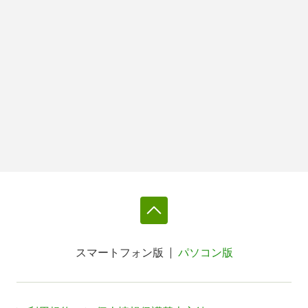
スマートフォン版
パソコン版