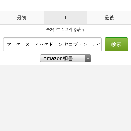
最初
1
最後
全2件中 1-2 件を表示
検索