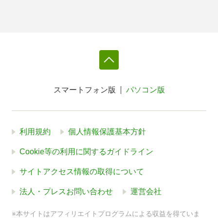
スマートフォン版
パソコン版
利用規約
個人情報保護基本方針
Cookie等の利用に関するガイドライン
サイトアクセス情報の取得について
法人・プレスお問い合わせ
運営会社
※本サイトはアフィリエイトプログラムによる収益を得ていま