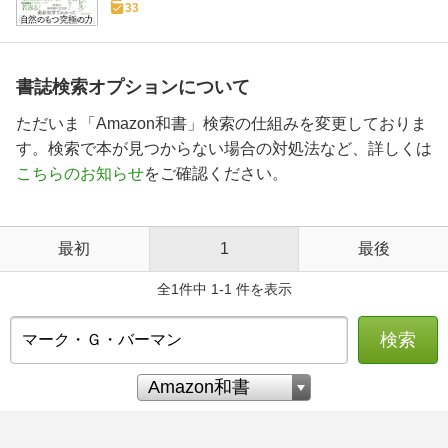
33
書誌検索オプションについて
ただいま「Amazon和書」検索の仕組みを変更しておりま
す。検索で本が見つからない場合の対処法など、詳しくは
こちらのお知らせ
をご確認ください。
最初
1
最後
全1件中 1-1 件を表示
検索