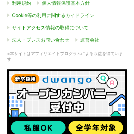
利用規約
個人情報保護基本方針
Cookie等の利用に関するガイドライン
サイトアクセス情報の取得について
法人・プレスお問い合わせ
運営会社
※本サイトはアフィリエイトプログラムによる収益を得ていま
す