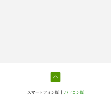
スマートフォン版
パソコン版