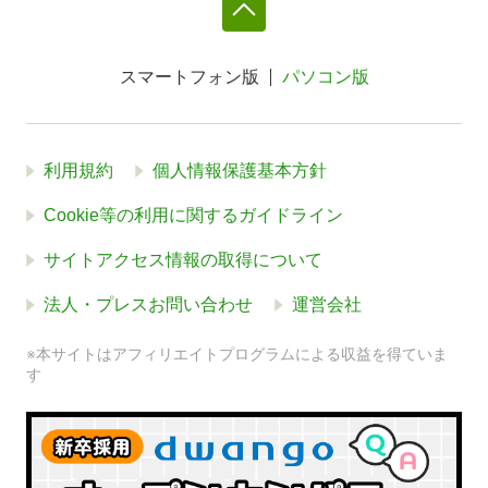
スマートフォン版
パソコン版
利用規約
個人情報保護基本方針
Cookie等の利用に関するガイドライン
サイトアクセス情報の取得について
法人・プレスお問い合わせ
運営会社
※本サイトはアフィリエイトプログラムによる収益を得ていま
す