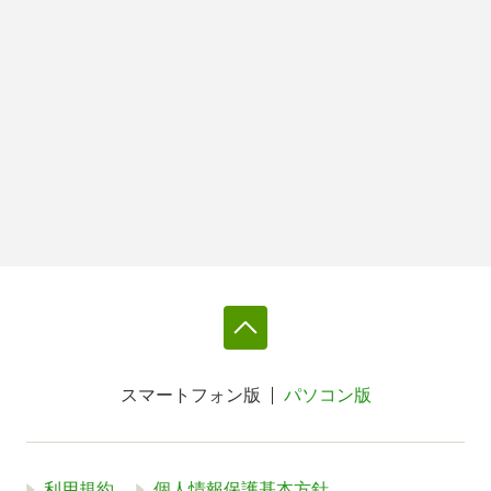
スマートフォン版
パソコン版
利用規約
個人情報保護基本方針