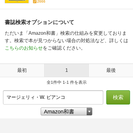
2666
書誌検索オプションについて
ただいま「Amazon和書」検索の仕組みを変更しておりま
す。検索で本が見つからない場合の対処法など、詳しくは
こちらのお知らせ
をご確認ください。
最初
1
最後
全1件中 1-1 件を表示
検索