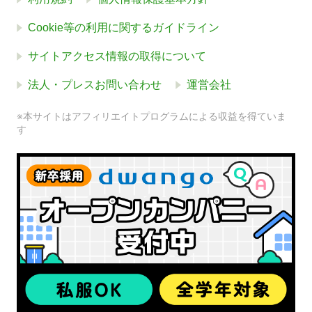
Cookie等の利用に関するガイドライン
サイトアクセス情報の取得について
法人・プレスお問い合わせ
運営会社
※本サイトはアフィリエイトプログラムによる収益を得ていま
す