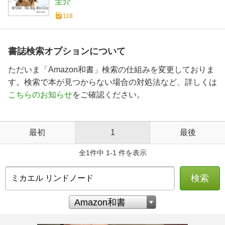
圭介
118
書誌検索オプションについて
ただいま「Amazon和書」検索の仕組みを変更しておりま
す。検索で本が見つからない場合の対処法など、詳しくは
こちらのお知らせ
をご確認ください。
最初
1
最後
全1件中 1-1 件を表示
検索