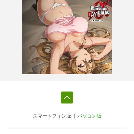
スマートフォン版
パソコン版