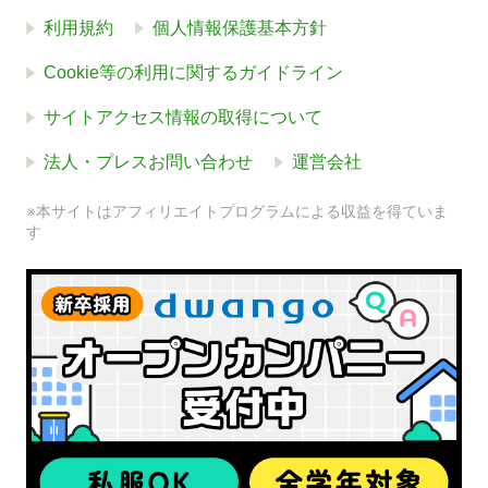
利用規約
個人情報保護基本方針
Cookie等の利用に関するガイドライン
サイトアクセス情報の取得について
法人・プレスお問い合わせ
運営会社
※本サイトはアフィリエイトプログラムによる収益を得ていま
す