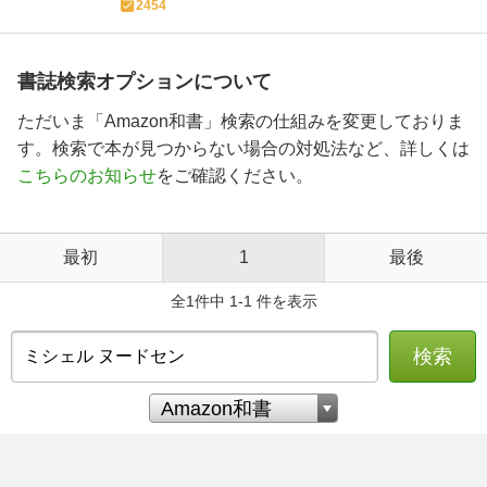
2454
書誌検索オプションについて
ただいま「Amazon和書」検索の仕組みを変更しておりま
す。検索で本が見つからない場合の対処法など、詳しくは
こちらのお知らせ
をご確認ください。
最初
1
最後
全1件中 1-1 件を表示
検索