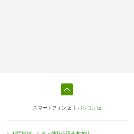
スマートフォン版
パソコン版
利用規約
個人情報保護基本方針