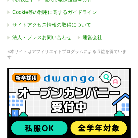
Cookie等の利用に関するガイドライン
サイトアクセス情報の取得について
法人・プレスお問い合わせ
運営会社
※本サイトはアフィリエイトプログラムによる収益を得ていま
す