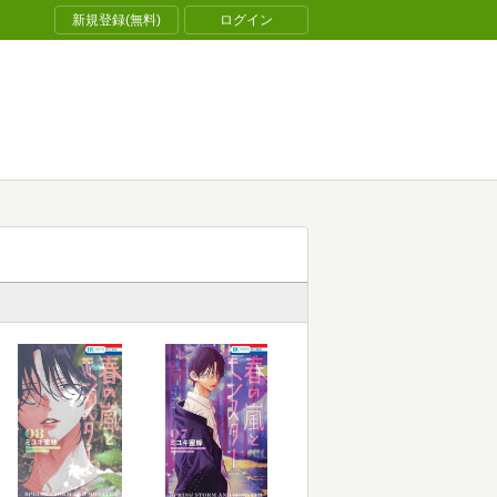
新規登録(無料)
ログイン