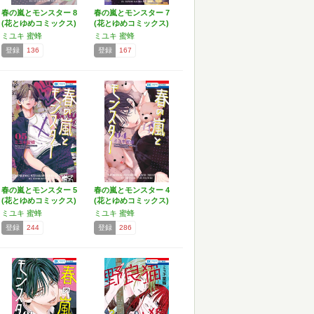
春の嵐とモンスター 8
春の嵐とモンスター 7
(花とゆめコミックス)
(花とゆめコミックス)
ミユキ 蜜蜂
ミユキ 蜜蜂
登録
136
登録
167
春の嵐とモンスター 5
春の嵐とモンスター 4
(花とゆめコミックス)
(花とゆめコミックス)
ミユキ 蜜蜂
ミユキ 蜜蜂
登録
244
登録
286