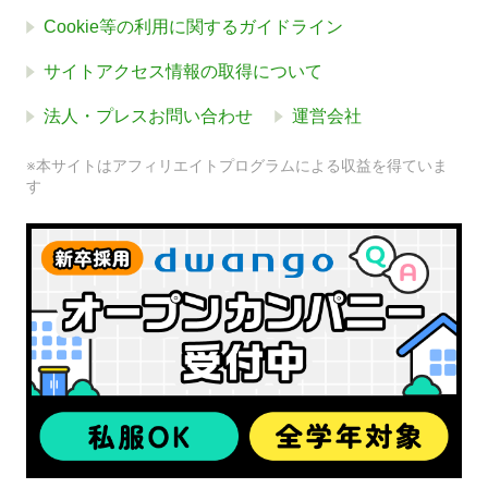
Cookie等の利用に関するガイドライン
サイトアクセス情報の取得について
法人・プレスお問い合わせ
運営会社
※本サイトはアフィリエイトプログラムによる収益を得ていま
す