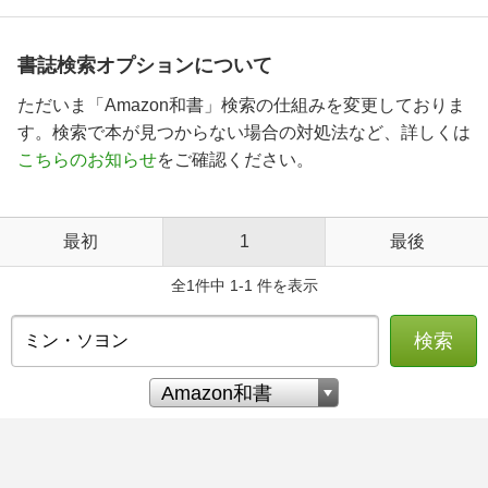
書誌検索オプションについて
ただいま「Amazon和書」検索の仕組みを変更しておりま
す。検索で本が見つからない場合の対処法など、詳しくは
こちらのお知らせ
をご確認ください。
最初
1
最後
全1件中 1-1 件を表示
検索