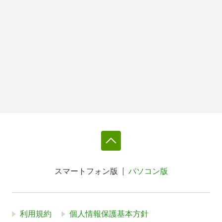
スマートフォン版
パソコン版
利用規約
個人情報保護基本方針