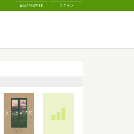
新規登録(無料)
ログイン