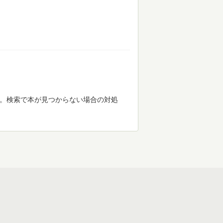
す。検索で本が見つからない場合の対処