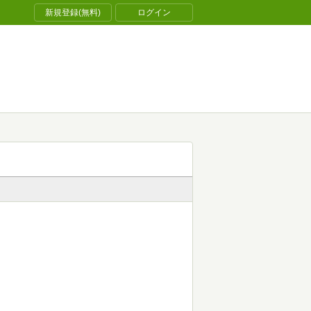
新規登録(無料)
ログイン