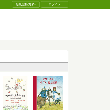
新規登録(無料)
ログイン