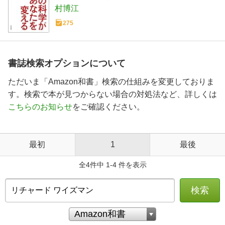
村博江
275
書誌検索オプションについて
ただいま「Amazon和書」検索の仕組みを変更しておりま
す。検索で本が見つからない場合の対処法など、詳しくは
こちらのお知らせ
をご確認ください。
最初
1
最後
全4件中 1-4 件を表示
検索