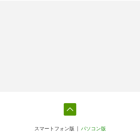
スマートフォン版
パソコン版