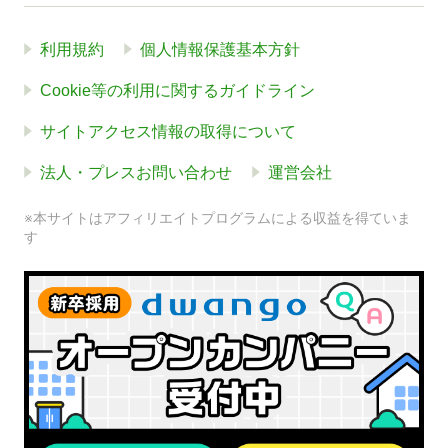
利用規約
個人情報保護基本方針
Cookie等の利用に関するガイドライン
サイトアクセス情報の取得について
法人・プレスお問い合わせ
運営会社
※本サイトはアフィリエイトプログラムによる収益を得ていま
す