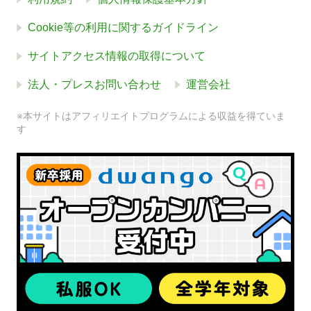
Cookie等の利用に関するガイドライン
サイトアクセス情報の取得について
法人・プレスお問い合わせ
運営会社
※本サイトはアフィリエイトプログラムによる収益を得ていま
す