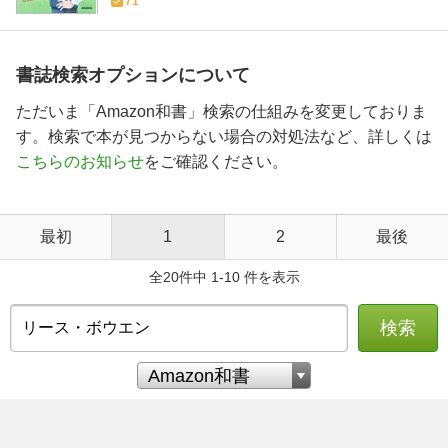
71
書誌検索オプションについて
ただいま「Amazon和書」検索の仕組みを変更しておりま
す。検索で本が見つからない場合の対処法など、詳しくは
こちらのお知らせ
をご確認ください。
最初
1
2
最後
全20件中 1-10 件を表示
検索