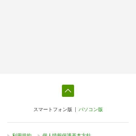
スマートフォン版
パソコン版
利用規約
個人情報保護基本方針